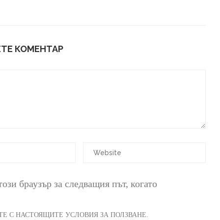
ТЕ КОМЕНТАР
този браузър за следващия път, когато
АТЕ С НАСТОЯЩИТЕ УСЛОВИЯ ЗА ПОЛЗВАНЕ.