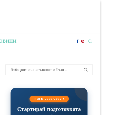
ОВИНИ
ПРИЕМ 2026/2027 г.
Стартирай подготовката