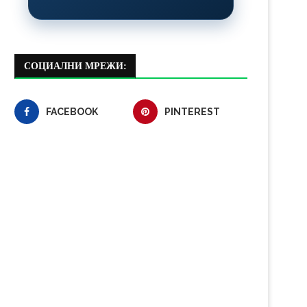
СОЦИАЛНИ МРЕЖИ:
FACEBOOK
PINTEREST