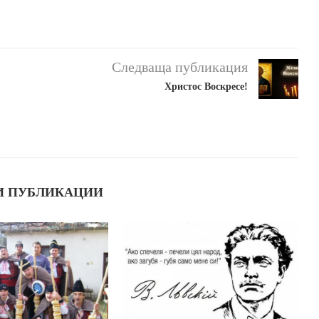
Следваща публикация
Христос Воскресе!
И ПУБЛИКАЦИИ