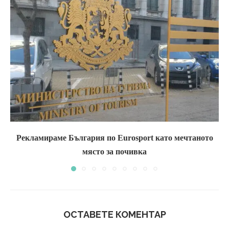
Рекламираме България по Eurosport като мечтаното
място за почивка
ОСТАВЕТЕ КОМЕНТАР