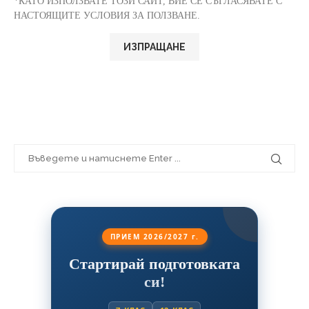
*КАТО ИЗПОЛЗВАТЕ ТОЗИ САЙТ, ВИЕ СЕ СЪГЛАСЯВАТЕ С
НАСТОЯЩИТЕ УСЛОВИЯ ЗА ПОЛЗВАНЕ.
ПРИЕМ 2026/2027 г.
Стартирай подготовката
си!