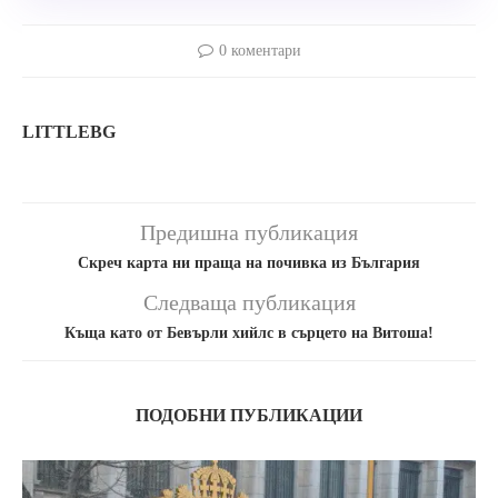
0 коментари
LITTLEBG
Предишна публикация
Скреч карта ни праща на почивка из България
Следваща публикация
Къща като от Бевърли хийлс в сърцето на Витоша!
ПОДОБНИ ПУБЛИКАЦИИ