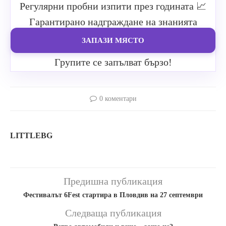
Регулярни пробни изпити през годината
📈
Гарантирано надграждане на знанията
ЗАПАЗИ МЯСТО
Групите се запълват бързо!
0 коментари
LITTLEBG
Предишна публикация
Фестивалът 6Fest стартира в Пловдив на 27 септември
Следваща публикация