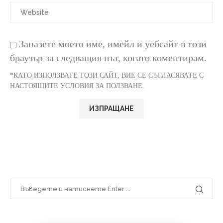
Запазете моето име, имейл и уебсайт в този
браузър за следващия път, когато коментирам.
*КАТО ИЗПОЛЗВАТЕ ТОЗИ САЙТ, ВИЕ СЕ СЪГЛАСЯВАТЕ С
НАСТОЯЩИТЕ УСЛОВИЯ ЗА ПОЛЗВАНЕ.