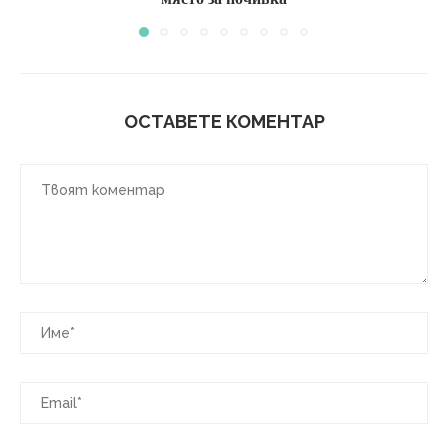
ОСТАВЕТЕ КОМЕНТАР