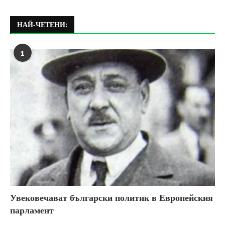
НАЙ-ЧЕТЕНИ:
1
Увековечават български политик в Европейския
парламент