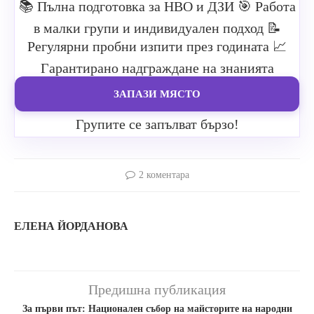
📚 Пълна подготовка за НВО и ДЗИ
🎯 Работа
в малки групи и индивидуален подход
📝
Регулярни пробни изпити през годината
📈
Гарантирано надграждане на знанията
ЗАПАЗИ МЯСТО
Групите се запълват бързо!
2 коментара
ЕЛЕНА ЙОРДАНОВА
Предишна публикация
За първи път: Национален събор на майсторите на народни