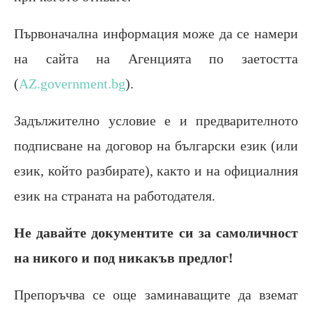
Първоначална информация може да се намери
на сайта на Агенцията по заетостта
(
AZ.government.bg
).
Задължително условие е и предварителното
подписване на договор на български език (или
език, който разбирате), както и на официалния
език на страната на работодателя.
Не давайте документите си за самоличност
на никого и под никакъв предлог!
Препоръчва се още заминаващите да вземат