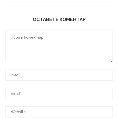
ОСТАВЕТЕ КОМЕНТАР