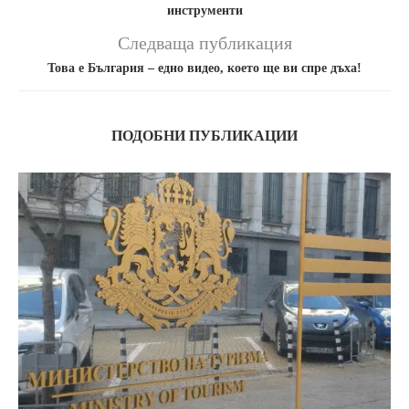
инструменти
Следваща публикация
Това е България – едно видео, което ще ви спре дъха!
ПОДОБНИ ПУБЛИКАЦИИ