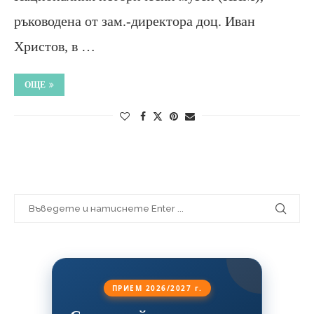
ръководена от зам.-директора доц. Иван
Христов, в …
ОЩЕ
ПРИЕМ 2026/2027 г.