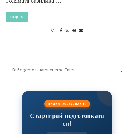
Голямата базилика …
ОЩЕ
ПРИЕМ 2026/2027 г.
Стартирай подготовката
си!