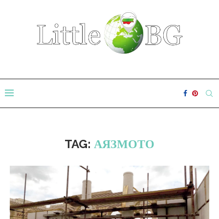
TAG:
АЯЗМОТО