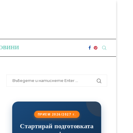
ОВИНИ
ПРИЕМ 2026/2027 г.
Стартирай подготовката