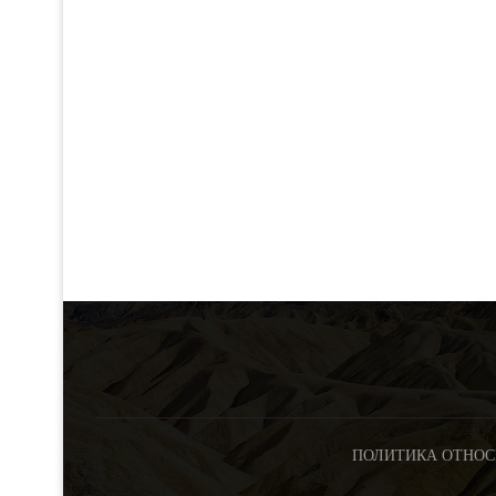
ПОЛИТИКА ОТНОС