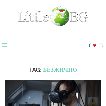
TAG:
БЕЗЖИЧНО