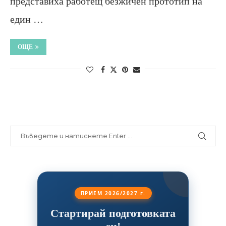
представиха работещ безжичен прототип на
един …
ОЩЕ
ПРИЕМ 2026/2027 г.
Стартирай подготовката