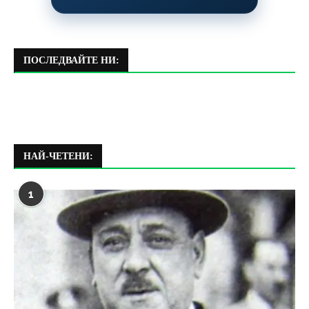
ПОСЛЕДВАЙТЕ НИ:
НАЙ-ЧЕТЕНИ:
1