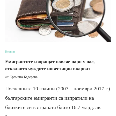
Новини
Емигрантите изпращат повече пари у нас,
отколкото чуждите инвестиции вкарват
от
Кремена Бедерева
Последните 10 години (2007 – ноември 2017 г.)
българските емигранти са изпратили на
близките си в страната близо 16.7 млрд. лв.