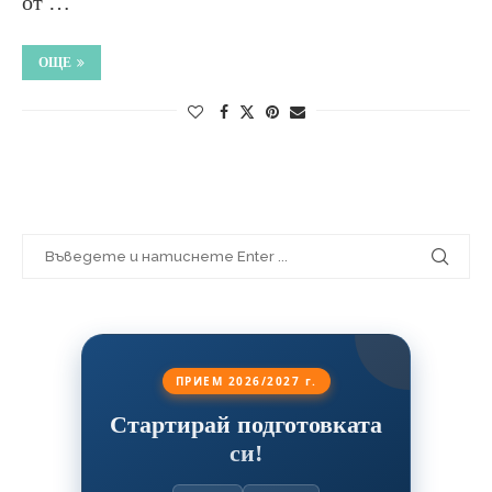
от …
ОЩЕ
ПРИЕМ 2026/2027 г.
Стартирай подготовката
си!