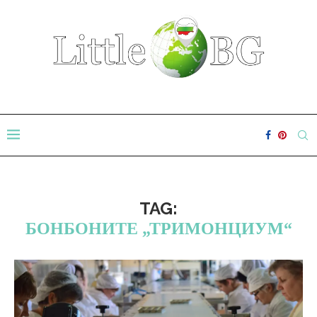
TAG:
БОНБОНИТЕ „ТРИМОНЦИУМ“