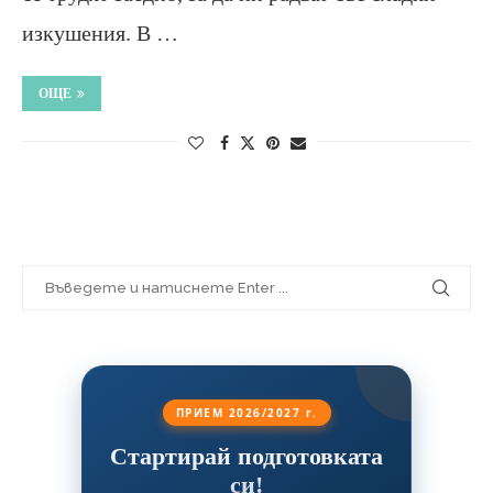
изкушения. В …
ОЩЕ
ПРИЕМ 2026/2027 г.
Стартирай подготовката
си!