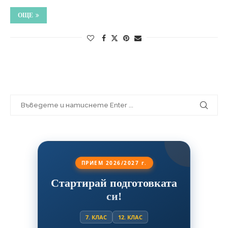
ОЩЕ
ПРИЕМ 2026/2027 г.
Стартирай подготовката
си!
7. КЛАС
12. КЛАС