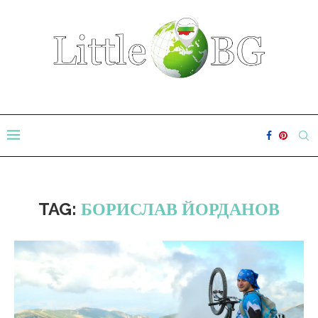
TAG:
БОРИСЛАВ ЙОРДАНОВ