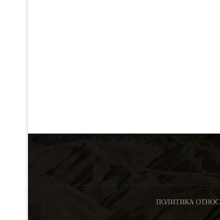
ПОЛИТИКА ОТНОС