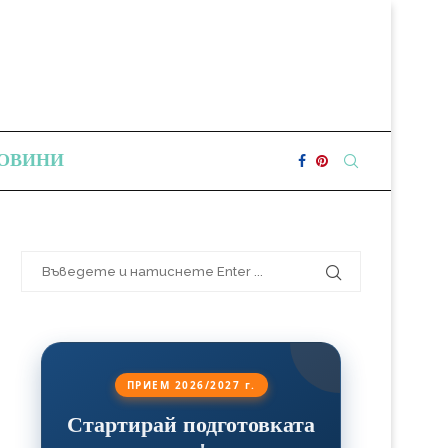
ОВИНИ
ПРИЕМ 2026/2027 г.
Стартирай подготовката