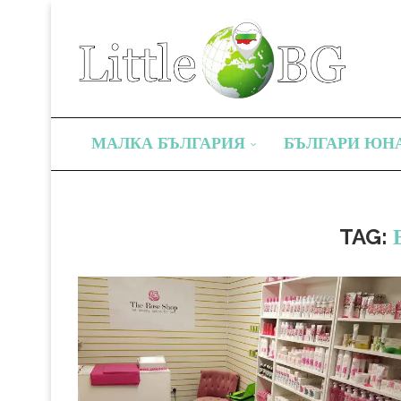
МАЛКА БЪЛГАРИЯ
БЪЛГАРИ ЮН
TAG: