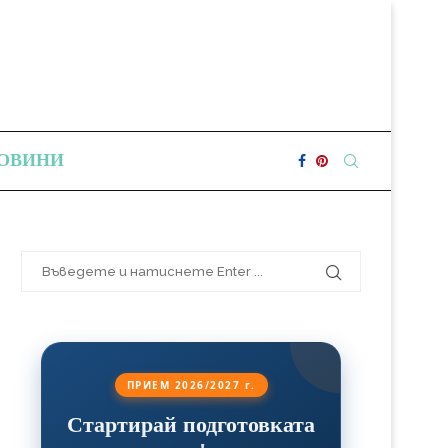
ОВИНИ
ПРИЕМ 2026/2027 г.
Стартирай подготовката