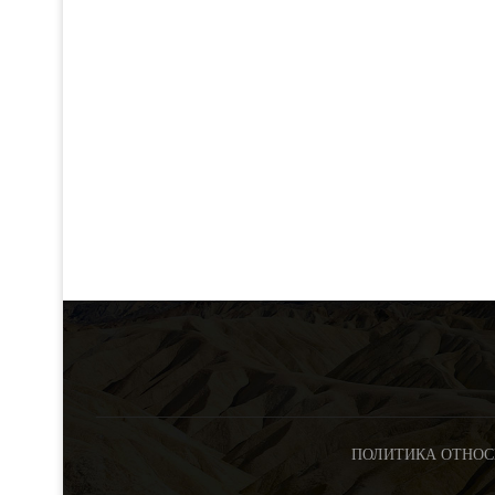
ПОЛИТИКА ОТНОС