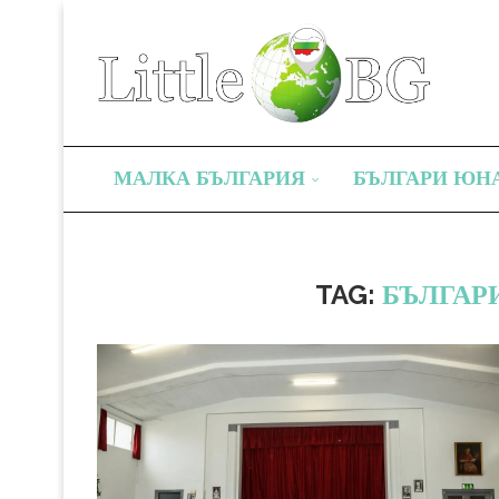
МАЛКА БЪЛГАРИЯ
БЪЛГАРИ ЮН
TAG:
БЪЛГАР