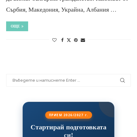
Сърбия, Македония, Украйна, Албания …
ОЩЕ
ПРИЕМ 2026/2027 г.
Стартирай подготовката
си!