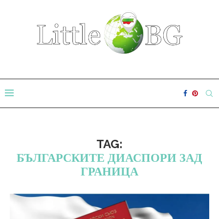
TAG:
БЪЛГАРСКИТЕ ДИАСПОРИ ЗАД
ГРАНИЦА