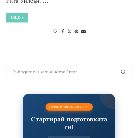
Рита Уилсън. …
ОЩЕ
ПРИЕМ 2026/2027 г.
Стартирай подготовката
си!