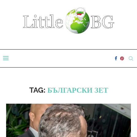
TAG:
БЪЛГАРСКИ ЗЕТ