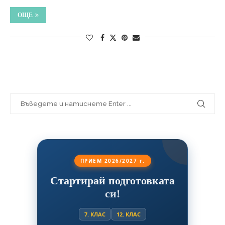
ОЩЕ
ПРИЕМ 2026/2027 г.
Стартирай подготовката
си!
7. КЛАС
12. КЛАС