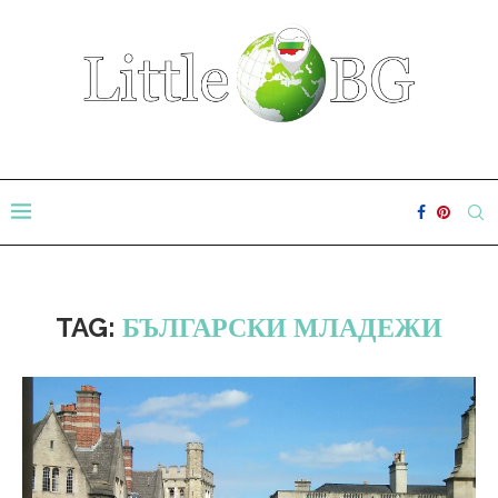
TAG:
БЪЛГАРСКИ МЛАДЕЖИ