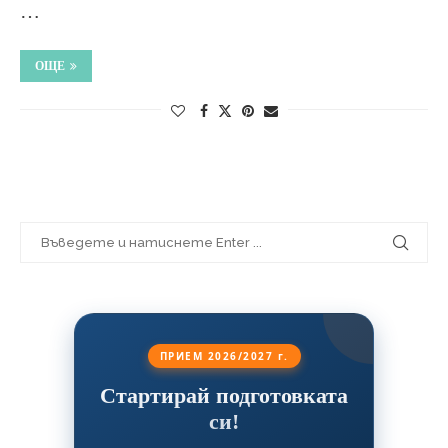
…
ОЩЕ
ПРИЕМ 2026/2027 г.
Стартирай подготовката
си!