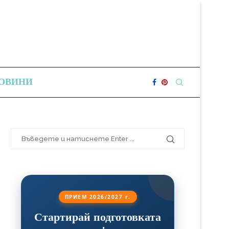
ОВИНИ
ПРИЕМ 2026/2027 г.
Стартирай подготовката