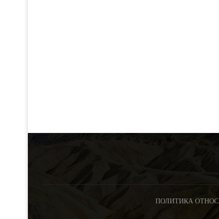
ПОЛИТИКА ОТНОС