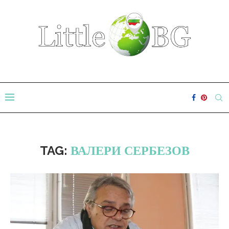
TAG:
ВАЛЕРИ СЕРБЕЗОВ