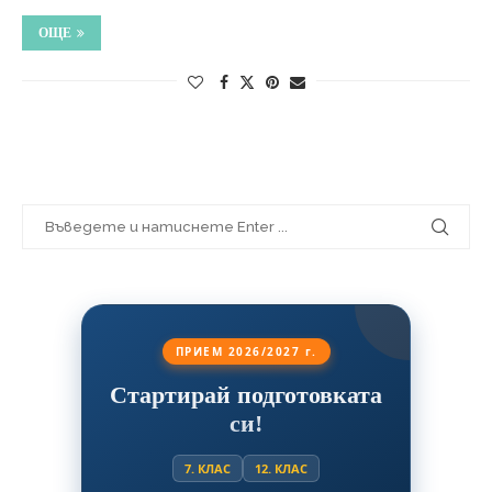
ОЩЕ
ПРИЕМ 2026/2027 г.
Стартирай подготовката
си!
7. КЛАС
12. КЛАС