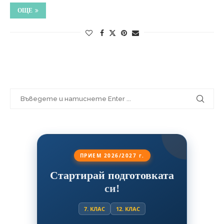
ОЩЕ
ПРИЕМ 2026/2027 г.
Стартирай подготовката
си!
7. КЛАС
12. КЛАС