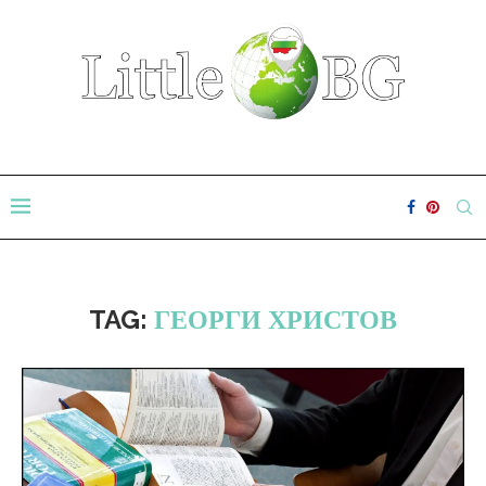
TAG:
ГЕОРГИ ХРИСТОВ