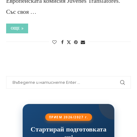
Европейската комисия Juvenes Translatores.
Със своя …
ОЩЕ
ПРИЕМ 2026/2027 г.
Стартирай подготовката