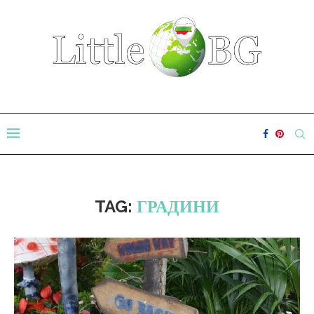
TAG:
ГРАДИНИ