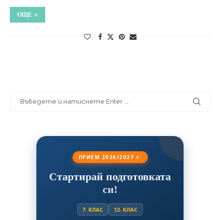
ОЩЕ
ПРИЕМ 2026/2027 г.
Стартирай подготовката
си!
7. КЛАС
12. КЛАС