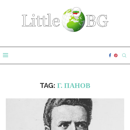
TAG:
Г. ПАНОВ