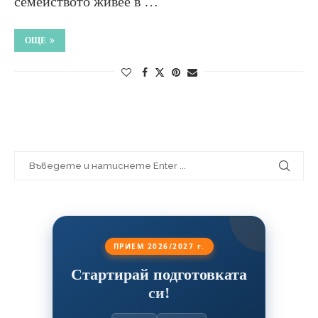
семейството живее в …
ОЩЕ
ПРИЕМ 2026/2027 г.
Стартирай подготовката
си!