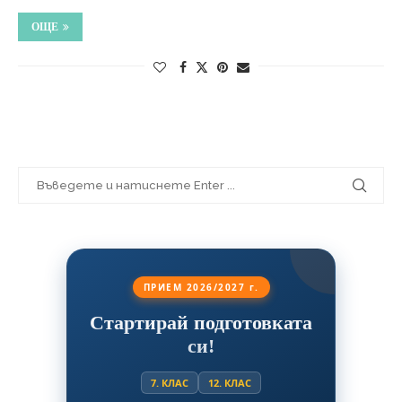
ОЩЕ
ПРИЕМ 2026/2027 г.
Стартирай подготовката
си!
7. КЛАС
12. КЛАС