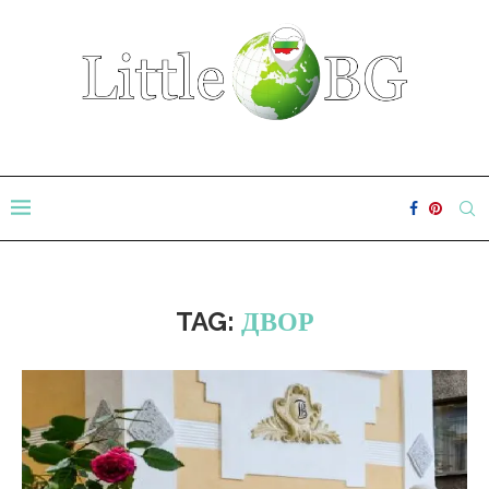
TAG:
ДВОР