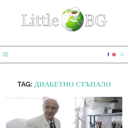
TAG:
ДИАБЕТНО СТЪПАЛО