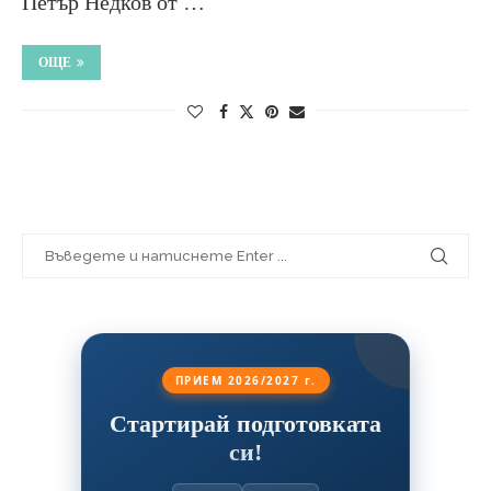
Петър Недков от …
ОЩЕ
ПРИЕМ 2026/2027 г.
Стартирай подготовката
си!