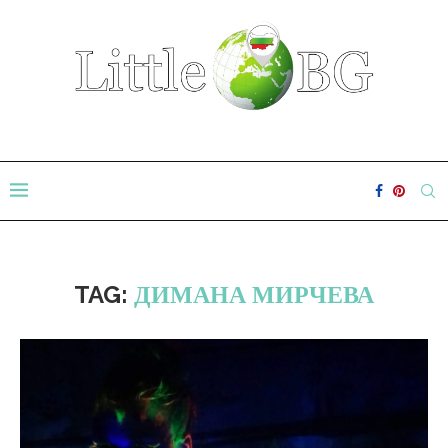
TAG:
ДИМАНА МИРЧЕВА