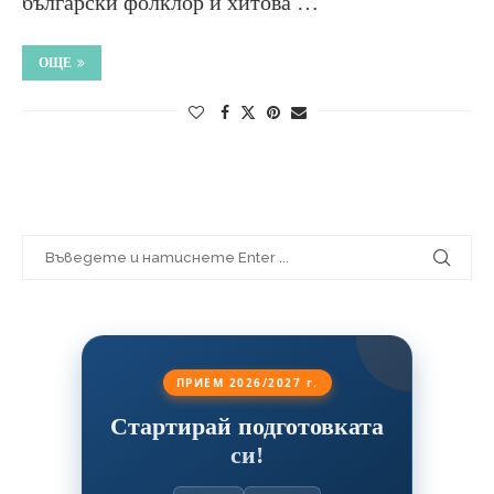
български фолклор и хитова …
ОЩЕ
ПРИЕМ 2026/2027 г.
Стартирай подготовката
си!