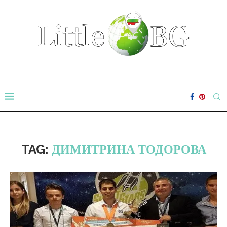
TAG:
ДИМИТРИНА ТОДОРОВА