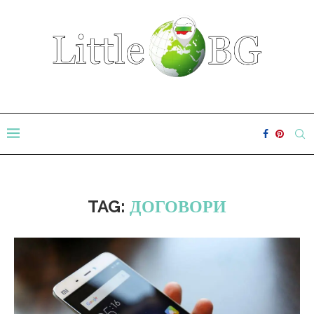
TAG:
ДОГОВОРИ