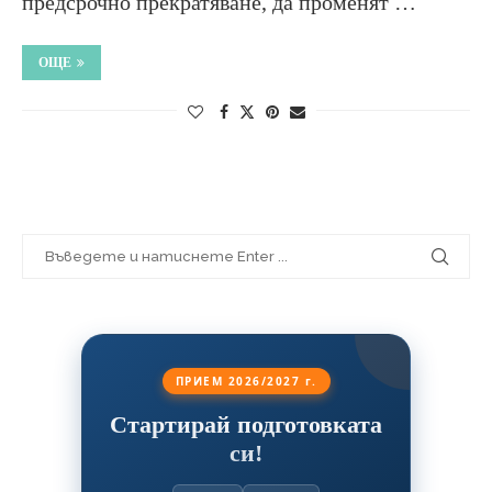
предсрочно прекратяване, да променят …
ОЩЕ
ПРИЕМ 2026/2027 г.
Стартирай подготовката
си!