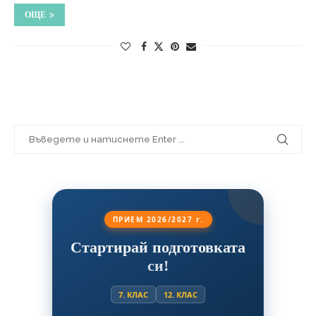
ОЩЕ
ПРИЕМ 2026/2027 г.
Стартирай подготовката
си!
7. КЛАС
12. КЛАС