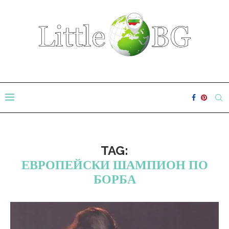
TAG:
ЕВРОПЕЙСКИ ШАМПИОН ПО
БОРБА