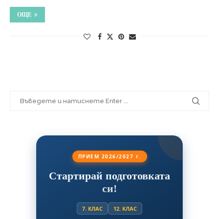
ОЩЕ
ПРИЕМ 2026/2027 г.
Стартирай подготовката
си!
7. КЛАС
12. КЛАС