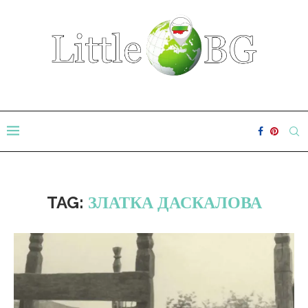
TAG:
ЗЛАТКА ДАСКАЛОВА