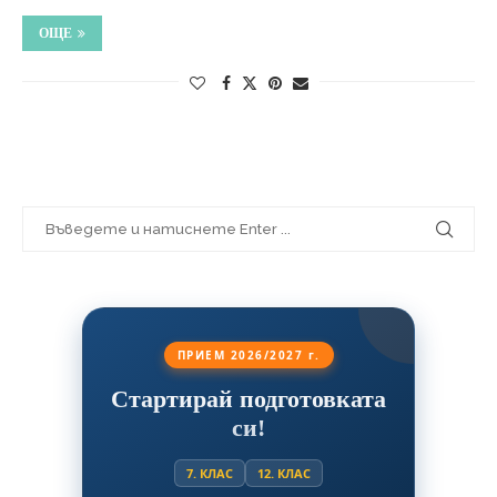
ОЩЕ
ПРИЕМ 2026/2027 г.
Стартирай подготовката
си!
7. КЛАС
12. КЛАС