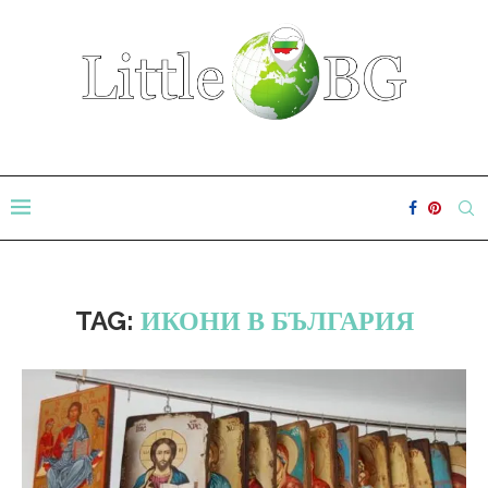
TAG:
ИКОНИ В БЪЛГАРИЯ