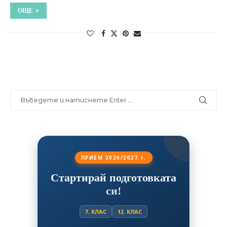
ОЩЕ
ПРИЕМ 2026/2027 г.
Стартирай подготовката
си!
7. КЛАС
12. КЛАС