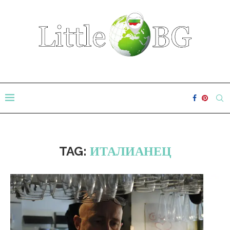
TAG:
ИТАЛИАНЕЦ