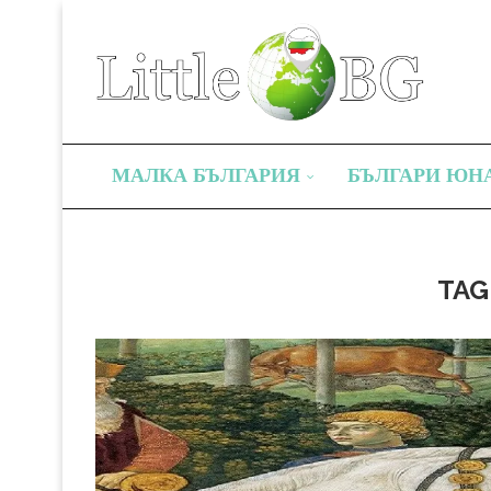
МАЛКА БЪЛГАРИЯ
БЪЛГАРИ ЮН
TAG