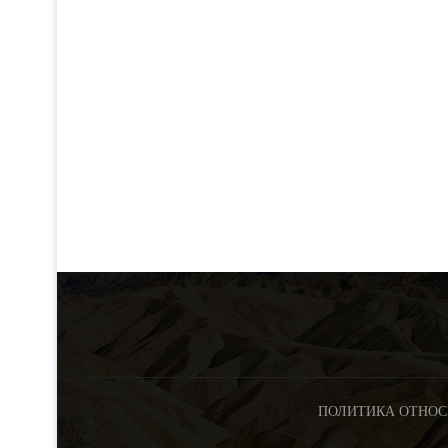
ПОЛИТИКА ОТНОС