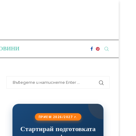
ОВИНИ
ПРИЕМ 2026/2027 г.
Стартирай подготовката