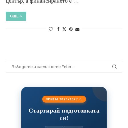
център, а финансирането е …
ОЩЕ
ПРИЕМ 2026/2027 г.
Стартирай подготовката
си!