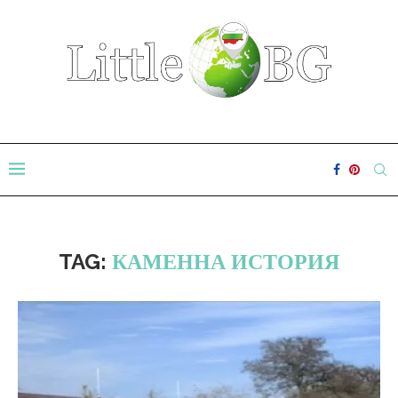
TAG:
КАМЕННА ИСТОРИЯ