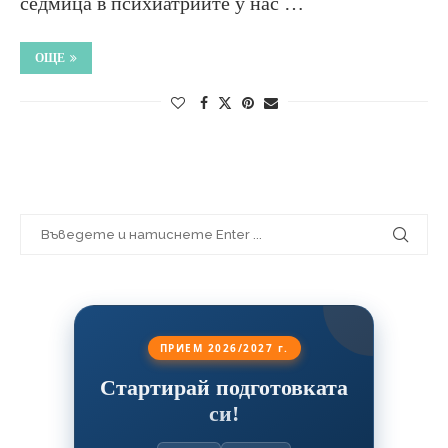
седмица в психиатриите у нас …
ОЩЕ
ПРИЕМ 2026/2027 г.
Стартирай подготовката
си!