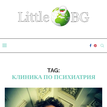
TAG:
КЛИНИКА ПО ПСИХИАТРИЯ