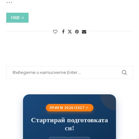
…
ОЩЕ
ПРИЕМ 2026/2027 г.
Стартирай подготовката
си!