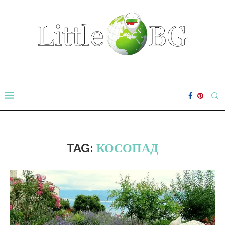
TAG:
КОСОПАД