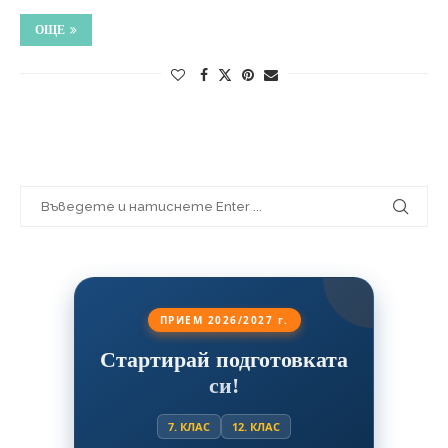
ОЩЕ
ПРИЕМ 2026/2027 г.
Стартирай подготовката
си!
7. КЛАС
12. КЛАС