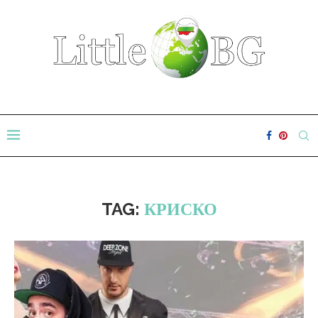
TAG:
КРИСКО