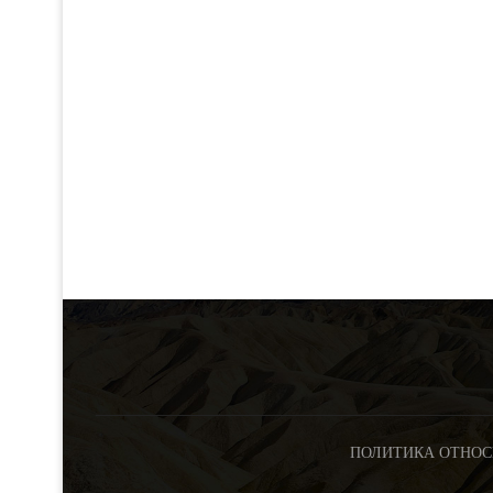
ПОЛИТИКА ОТНОС