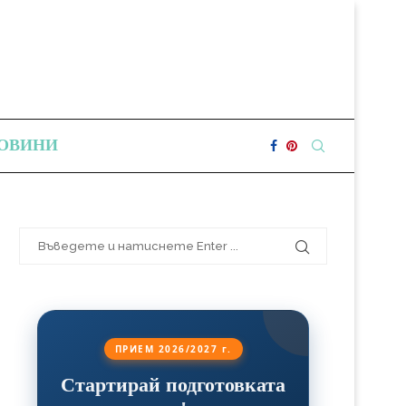
ОВИНИ
ПРИЕМ 2026/2027 г.
Стартирай подготовката