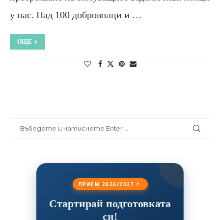
у нас. Над 100 доброволци и …
ОЩЕ
ПРИЕМ 2026/2027 г.
Стартирай подготовката
си!