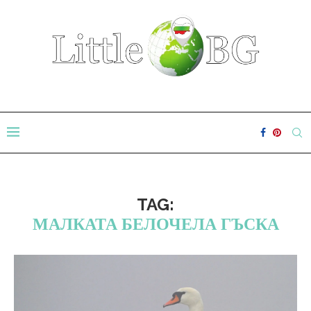
TAG:
МАЛКАТА БЕЛОЧЕЛА ГЪСКА