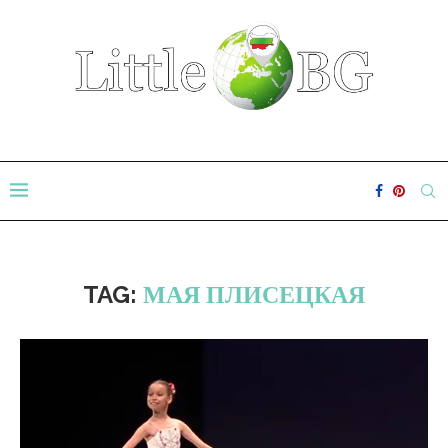
TAG:
МАЯ ПЛИСЕЦКАЯ