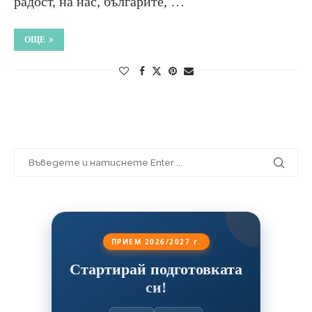
радост, на нас, българите, …
ОЩЕ
ПРИЕМ 2026/2027 г.
Стартирай подготовката
си!