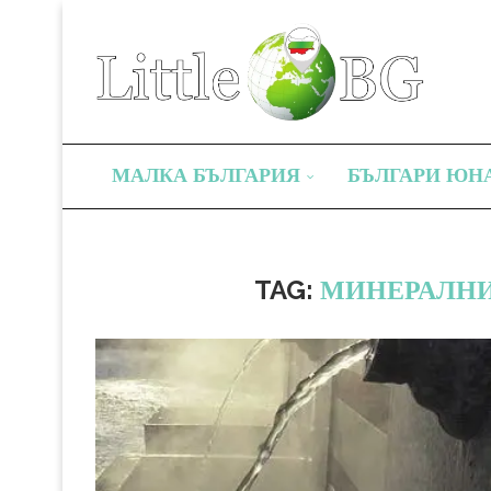
МАЛКА БЪЛГАРИЯ
БЪЛГАРИ ЮН
TAG:
МИНЕРАЛНИ