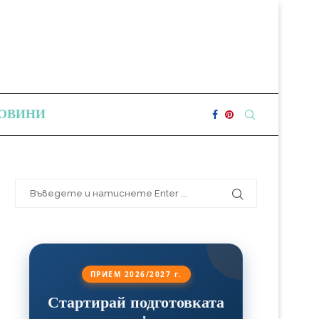
ОВИНИ
ПРИЕМ 2026/2027 г.
Стартирай подготовката