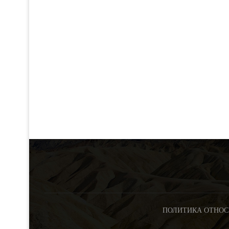
ПОЛИТИКА ОТНОС