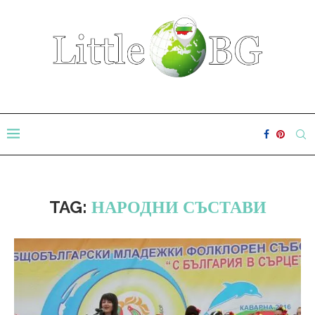
TAG:
НАРОДНИ СЪСТАВИ