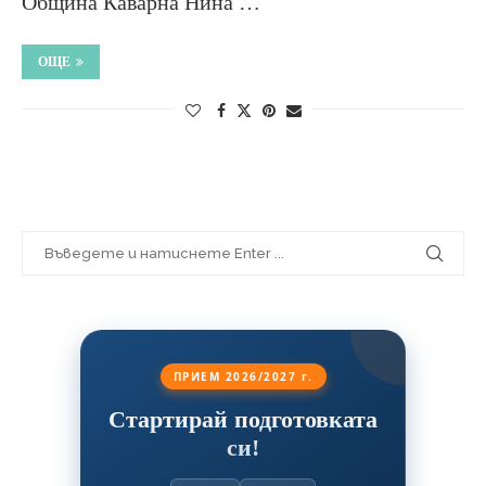
Община Каварна Нина …
ОЩЕ
ПРИЕМ 2026/2027 г.
Стартирай подготовката
си!