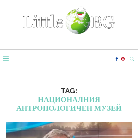
TAG:
НАЦИОНАЛНИЯ
АНТРОПОЛОГИЧЕН МУЗЕЙ