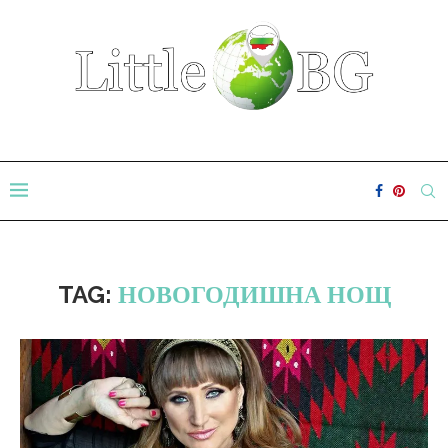
TAG:
НОВОГОДИШНА НОЩ