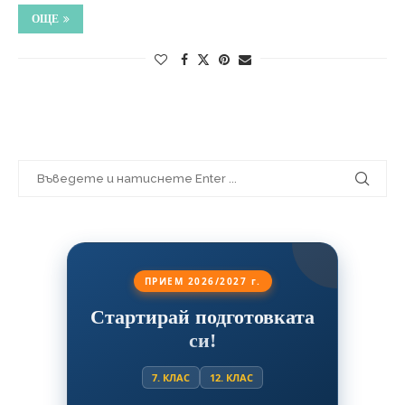
ОЩЕ
ПРИЕМ 2026/2027 г.
Стартирай подготовката
си!
7. КЛАС
12. КЛАС