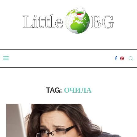
TAG:
ОЧИЛА