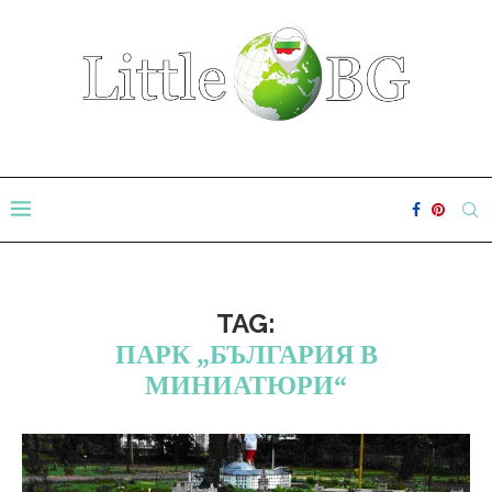
TAG:
ПАРК „БЪЛГАРИЯ В
МИНИАТЮРИ“