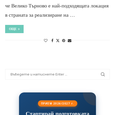
че Велико Търново е най-подходящата локация
в страната за реализиране на …
ОЩЕ
ПРИЕМ 2026/2027 г.
Стартирай подготовката