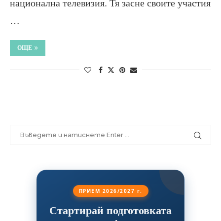
национална телевизия. Тя засне своите участия
…
ОЩЕ
ПРИЕМ 2026/2027 г.
Стартирай подготовката