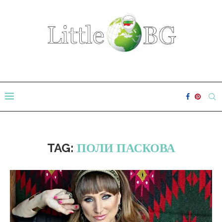
TAG:
ПОЛИ ПАСКОВА