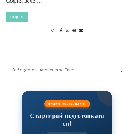
София вече …
ОЩЕ
ПРИЕМ 2026/2027 г.
Стартирай подготовката
си!