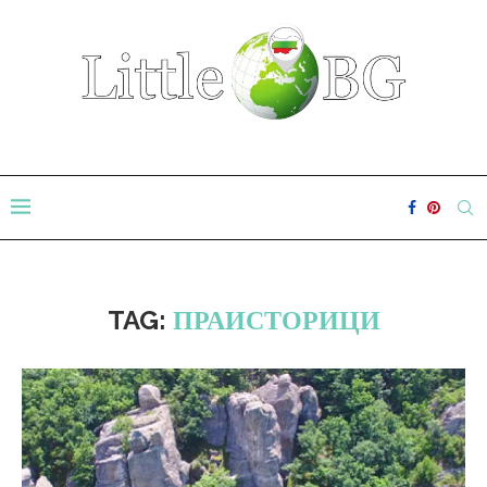
TAG:
ПРАИСТОРИЦИ